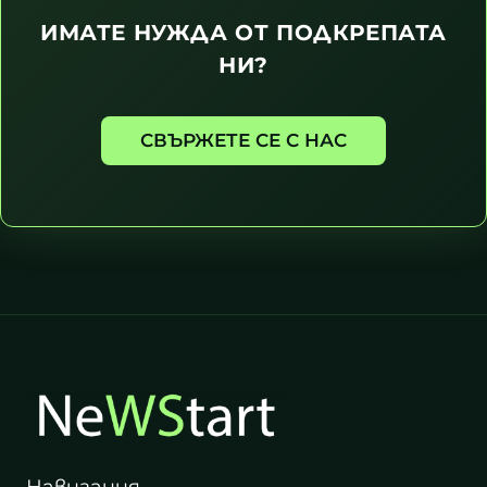
ИМАТЕ НУЖДА ОТ ПОДКРЕПАТА
НИ?
СВЪРЖЕТЕ СЕ С НАС