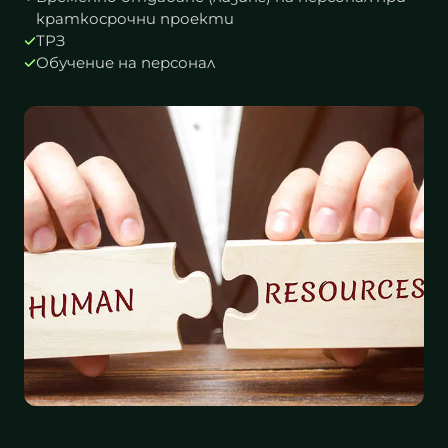
краткосрочни проекти
ТРЗ
Обучение на персонал